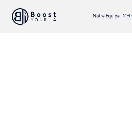
Notre Équipe
Mét