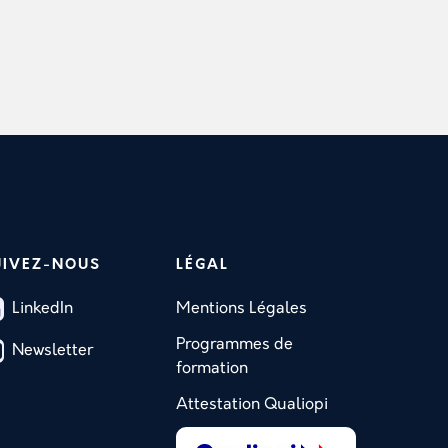
UIVEZ-NOUS
LÉGAL
LinkedIn
Mentions Légales
Programmes de
Newsletter
formation
Attestation Qualiopi