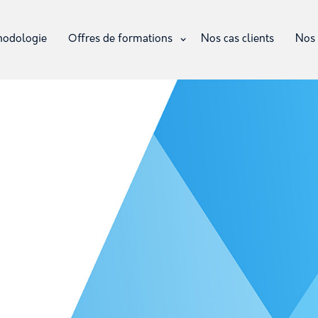
hodologie
Offres de formations
Nos cas clients
Nos 