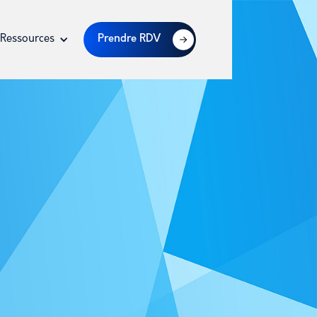
Ressources
Prendre RDV