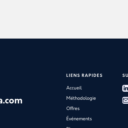
LIENS RAPIDES
S
Accueil
Méthodologie
a.com
Offres
Événements