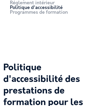
Réglement intérieur
Politique d'accessibilité
Programmes de formation
Politique
d'accessibilité des
prestations de
formation pour les