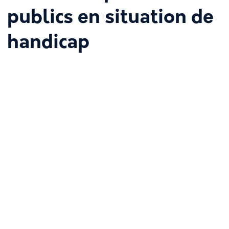
publics en situation de
handicap