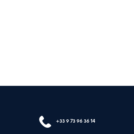
+33 9 73 96 36 14