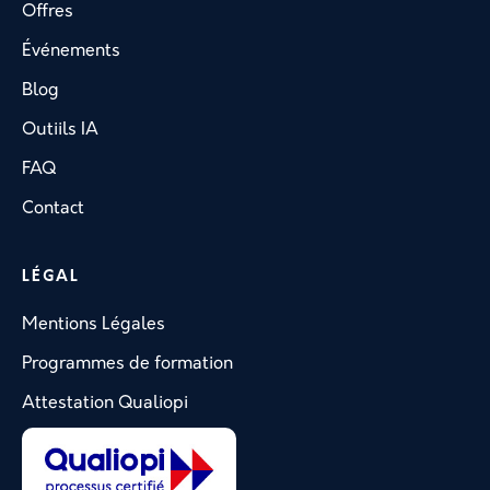
Offres
Événements
Blog
Outiils IA
FAQ
Contact
LÉGAL
Mentions Légales
Programmes de formation
Attestation Qualiopi