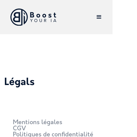
Légals
Mentions légales
CGV
Politiques de confidentialité