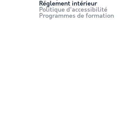
Réglement intérieur
Politique d'accessibilité
Programmes de formation