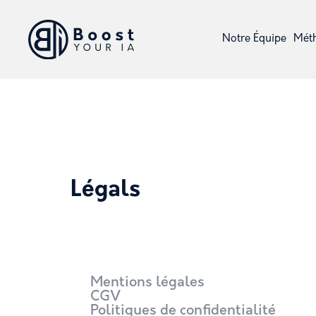
Notre Équipe
Mét
Légals
Mentions légales
CGV
Politiques de confidentialité