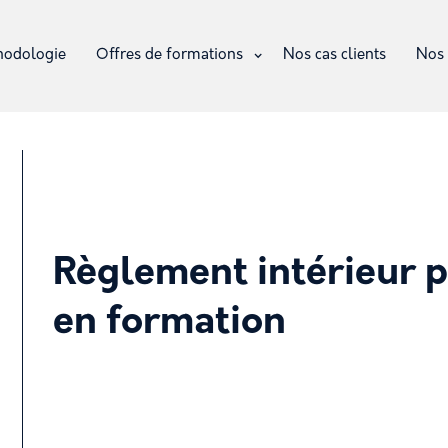
hodologie
Offres de formations
Nos cas clients
Nos 
Règlement intérieur p
en formation