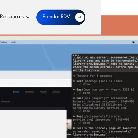
Ressources
Prendre RDV