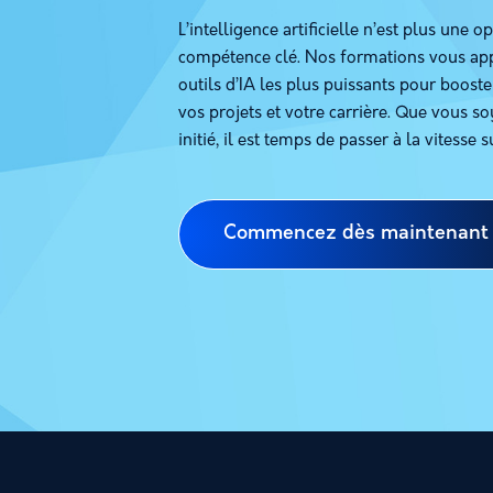
L’intelligence artificielle n’est plus une op
compétence clé. Nos formations vous appr
outils d’IA les plus puissants pour booste
vos projets et votre carrière. Que vous s
initié, il est temps de passer à la vitesse 
Commencez dès maintenant