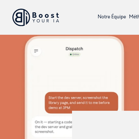
Notre Équipe
Mét